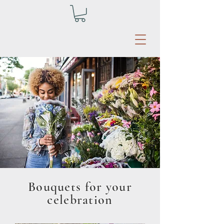
Bouquets for your
celebration