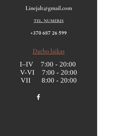
Linejalt@gmail.com
TEL. NUMERIS
+370 687 26 599
Darbo laikas
I–IV 7:00 - 20:00
V-VI 7:00 - 20:00
VII 8:00 - 20:00