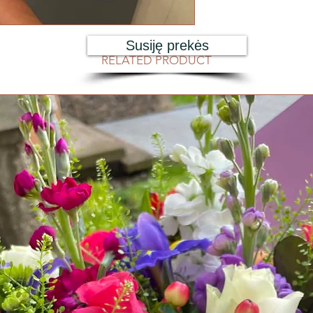
Susiję prekės
RELATED PRODUCT