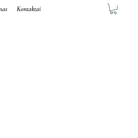
mas
Kontaktai