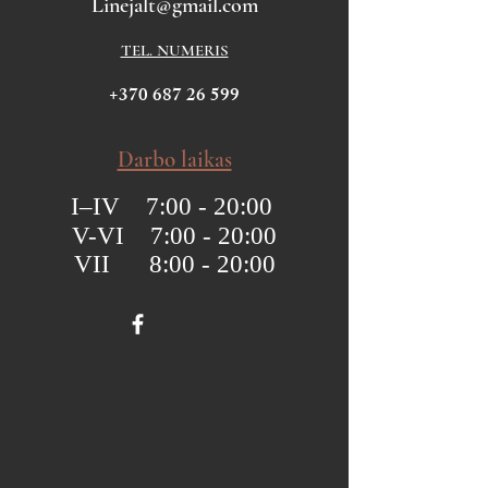
Linejalt@gmail.com
TEL. NUMERIS
+370 687 26 599
Darbo laikas
I–IV 7:00 - 20:00
V-VI 7:00 - 20:00
VII 8:00 - 20:00