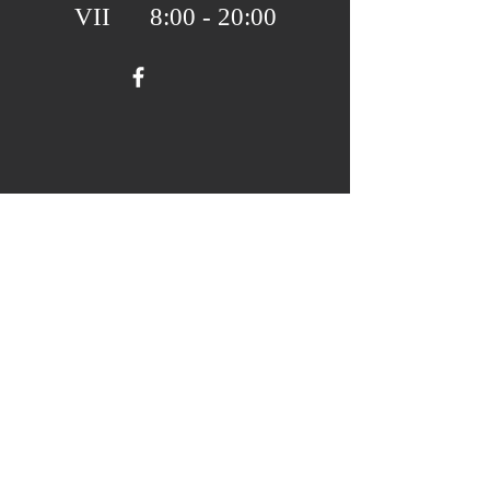
VII 8:00 - 20:00